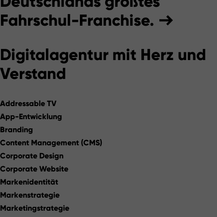
Deutschlands größtes
Fahrschul-Franchise.
Digitalagentur mit
Herz und
Verstand
Addressable TV
App-Entwicklung
Branding
Content Management (CMS)
Corporate Design
Corporate Website
Markenidentität
Markenstrategie
Marketingstrategie