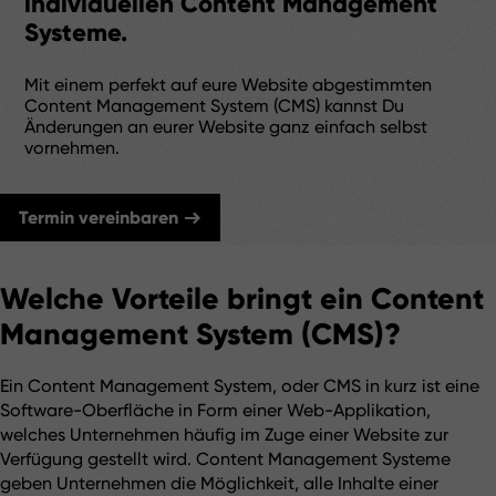
individuellen Content Management
Systeme.
Mit einem perfekt auf eure Website abgestimmten
Content Management System (CMS) kannst Du
Änderungen an eurer Website ganz einfach selbst
vornehmen.
Termin vereinbaren
Welche Vorteile bringt ein Content
Management System (CMS)?
Ein Content Management System, oder CMS in kurz ist eine 
Software-Oberfläche in Form einer Web-Applikation, 
welches Unternehmen häufig im Zuge einer Website zur 
Verfügung gestellt wird. Content Management Systeme 
geben Unternehmen die Möglichkeit, alle Inhalte einer 