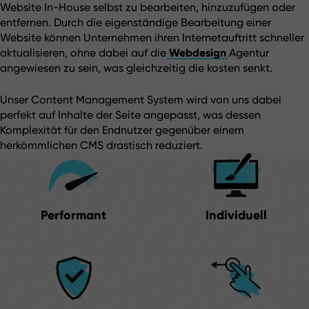
Website In-House selbst zu bearbeiten, hinzuzufügen oder 
entfernen. Durch die eigenständige Bearbeitung einer 
Website können Unternehmen ihren Internetauftritt schneller 
aktualisieren, ohne dabei auf die 
Webdesign
 Agentur 
angewiesen zu sein, was gleichzeitig die kosten senkt.
Unser Content Management System wird von uns dabei 
perfekt auf Inhalte der Seite angepasst, was dessen 
Komplexität für den Endnutzer gegenüber einem 
herkömmlichen CMS drastisch reduziert.
Performant
Individuell