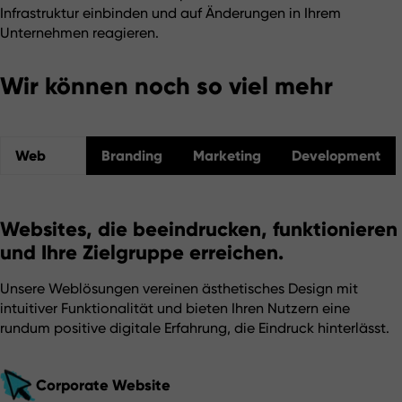
Infrastruktur einbinden und auf Änderungen in Ihrem 
Unternehmen reagieren.
Wir können noch so viel mehr
Web
Branding
Marketing
Development
Websites, die beeindrucken, funktionieren
und Ihre Zielgruppe erreichen.
Unsere Weblösungen vereinen ästhetisches Design mit 
intuitiver Funktionalität und bieten Ihren Nutzern eine 
rundum positive digitale Erfahrung, die Eindruck hinterlässt.
Corporate Website