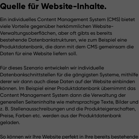
Quelle für Website-Inhalte.
Ein individuelles Content Management System (CMS) bietet 
viele Vorteile gegenüber herkömmlichen Website-
Verwaltungsoberflächen, aber oft gibts es bereits 
bestehende Datenbankstrukturen, wie zum Beispiel eine 
Produktdatenbank, die dann mit dem CMS gemeinsam die 
Daten für eine Website liefern soll.
Für dieses Szenario entwickeln wir individuelle 
Datenbankschnittstellen für die gängigsten Systeme, mithilfe 
derer wir dann auch diese Daten auf der Website einbinden 
können. Im Beispiel einer Produktdatenbank übernimmt das 
Content Management System dann die Verwaltung der 
generellen Seiteninhalte wie mehrsprachige Texte, Bilder und 
z. B. Stellenausschreibungen und die Produkteigenschaften, 
Preise, Farben etc. werden aus der Produktdatenbank 
geladen.
So können wir Ihre Website perfekt in Ihre bereits bestehende 