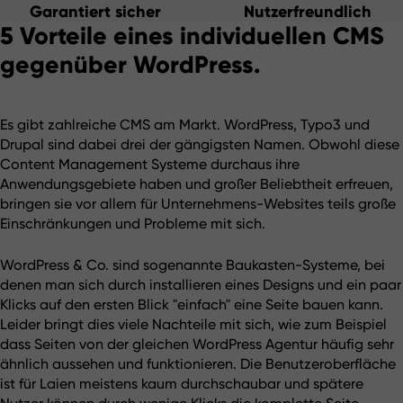
Garantiert sicher
Nutzerfreundlich
5 Vorteile eines individuellen CMS
gegenüber WordPress.
Es gibt zahlreiche CMS am Markt. WordPress, Typo3 und 
Drupal sind dabei drei der gängigsten Namen. Obwohl diese 
Content Management Systeme durchaus ihre 
Anwendungsgebiete haben und großer Beliebtheit erfreuen, 
bringen sie vor allem für Unternehmens-Websites teils große 
Einschränkungen und Probleme mit sich.
WordPress & Co. sind sogenannte Baukasten-Systeme, bei 
denen man sich durch installieren eines Designs und ein paar 
Klicks auf den ersten Blick "einfach" eine Seite bauen kann. 
Leider bringt dies viele Nachteile mit sich, wie zum Beispiel 
dass Seiten von der gleichen WordPress Agentur häufig sehr 
ähnlich aussehen und funktionieren. Die Benutzeroberfläche 
ist für Laien meistens kaum durchschaubar und spätere 