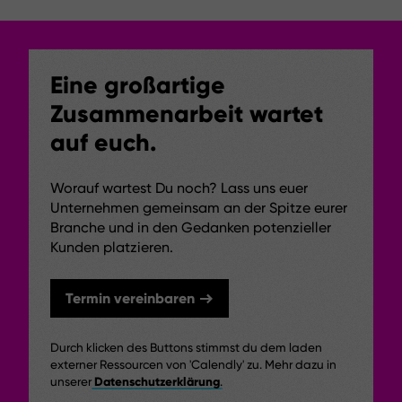
Eine großartige
Zusammenarbeit wartet
auf euch.
Worauf wartest Du noch? Lass uns euer
Unternehmen gemeinsam an der Spitze eurer
Branche und in den Gedanken potenzieller
Kunden platzieren.
Termin vereinbaren
Durch klicken des Buttons stimmst du dem laden
externer Ressourcen von 'Calendly' zu. Mehr dazu in
unserer
Datenschutzerklärung
.