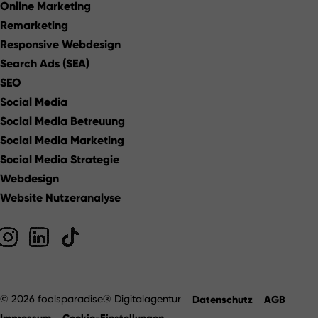
Online Marketing
Remarketing
Responsive Webdesign
Search Ads (SEA)
SEO
Social Media
Social Media Betreuung
Social Media Marketing
Social Media Strategie
Webdesign
Website Nutzeranalyse
©
2026
foolsparadise® Digitalagentur
Datenschutz
AGB